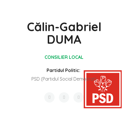
Călin-Gabriel
DUMA
CONSILIER LOCAL
Partidul Politic:
PSD (Partidul Social Democrat)