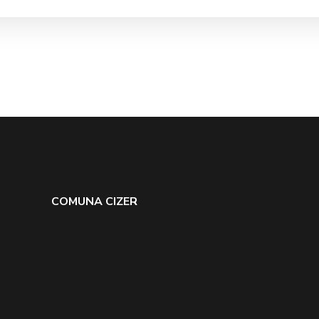
COMUNA CIZER