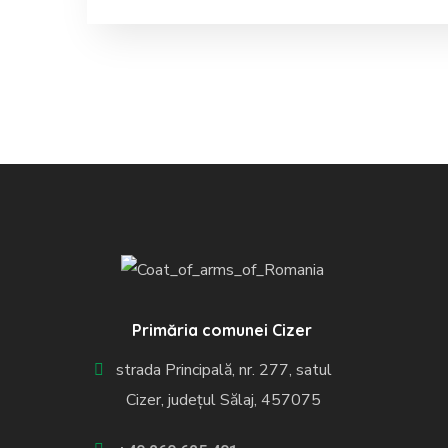
Primăria comunei Cizer
strada Principală, nr. 277, satul
Cizer, județul Sălaj, 457075