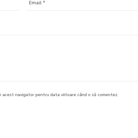
în acest navigator pentru data viitoare când o să comentez.