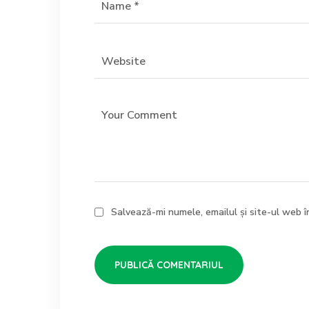
Salvează-mi numele, emailul și site-ul web 