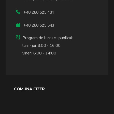
+40 260 625 401
+40 260 625 543
Program de lucru cu publicul:
luni - joi: 8:00 - 16:00
vineri: 8:00 - 14:00
COMUNA CIZER