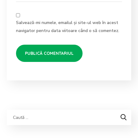
Salvează-mi numele, emailul și site-ul web în acest
navigator pentru data viitoare când o să comentez.