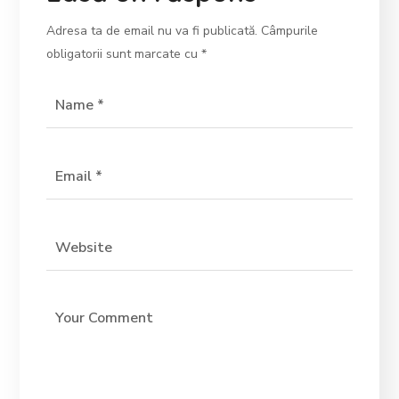
Adresa ta de email nu va fi publicată.
Câmpurile
obligatorii sunt marcate cu
*