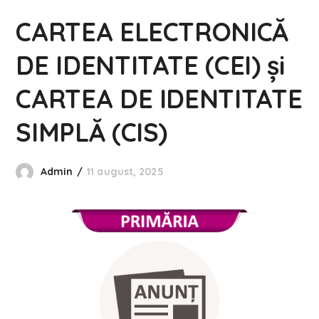
CARTEA ELECTRONICĂ
DE IDENTITATE (CEI) și
CARTEA DE IDENTITATE
SIMPLĂ (CIS)
Admin
11 august, 2025