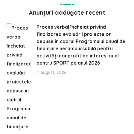
Anunțuri adăugate recent
Proces verbal încheiat privind
finalizarea evaluării proiectelor
depuse în cadrul Programului anual de
finanțare nerambursabilă pentru
activități nonprofit de interes local
pentru SPORT pe anul 2026
4 august, 2026