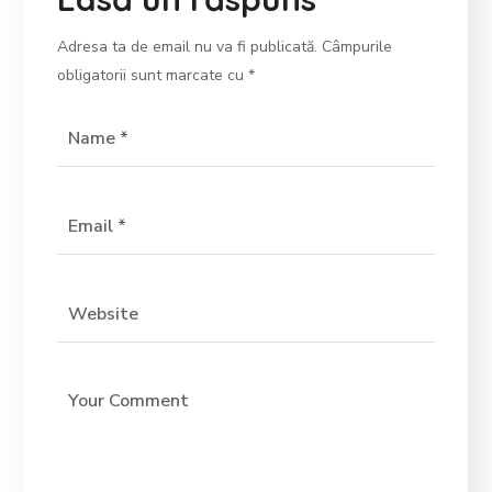
Adresa ta de email nu va fi publicată.
Câmpurile
obligatorii sunt marcate cu
*