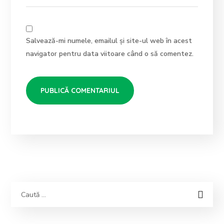
Salvează-mi numele, emailul și site-ul web în acest
navigator pentru data viitoare când o să comentez.