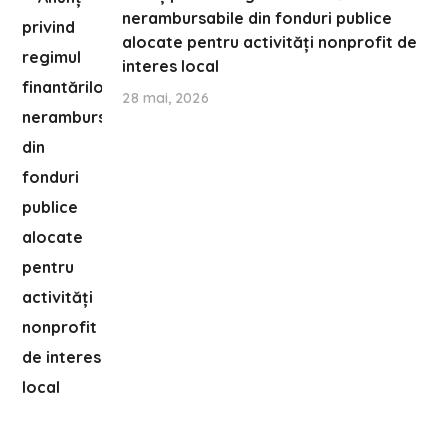
nerambursabile din fonduri publice
alocate pentru activități nonprofit de
interes local
28 mai, 2026