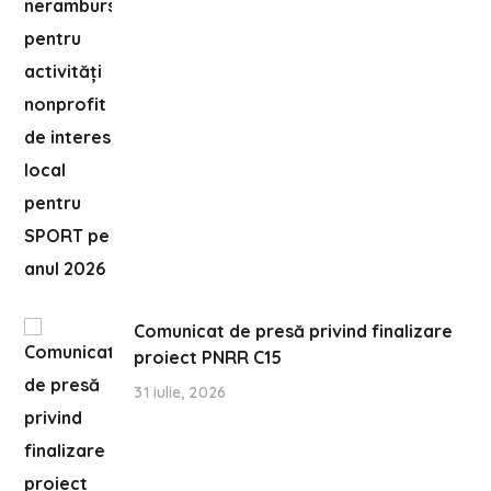
Comunicat de presă privind finalizare
proiect PNRR C15
31 iulie, 2026