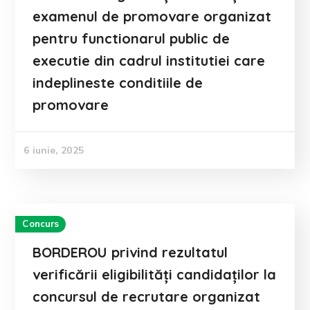
examenul de promovare organizat
pentru functionarul public de
executie din cadrul institutiei care
indeplineste conditiile de
promovare
6 iunie, 2025
Concurs
BORDEROU privind rezultatul
verificării eligibilități candidaților la
concursul de recrutare organizat