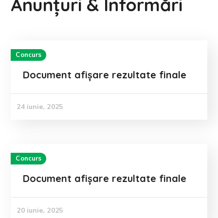
Anunțuri & Informări
Concurs
Document afișare rezultate finale
24 iunie, 2025
Concurs
Document afișare rezultate finale
20 iunie, 2025