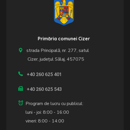
Primăria comunei Cizer
strada Principală, nr. 277, satul
Cizer, județul Sălaj, 457075
+40 260 625 401
+40 260 625 543
Program de lucru cu publicul:
luni - joi: 8:00 - 16:00
vineri: 8:00 - 14:00